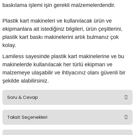
baskılama işlemi işin gerekli malzemelerdendir.
Plastik kart makineleri ve kullanılacak ürün ve
ekipmanlara ait istediğiniz bilgileri, ürün çeşitlerini,
plastik kart baskı makinelerini artık bulmanız çok
kolay.
Lamiless sayesinde plastik kart makinelerine ve bu
makinelerde kullanılacak her türlü ekipman ve
malzemeye ulaşabilir ve ihtiyacınız olanı güvenli bir
şekilde alabilirsiniz.
Soru & Cevap
Taksit Seçenekleri
Ürün hakkında henüz soru sorulmamış.