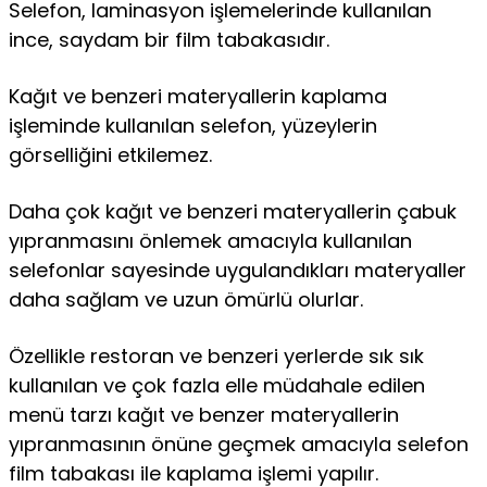
Selefon, laminasyon işlemelerinde kullanılan
ince, saydam bir film tabakasıdır.
Kağıt ve benzeri materyallerin kaplama
işleminde kullanılan selefon, yüzeylerin
görselliğini etkilemez.
Daha çok kağıt ve benzeri materyallerin çabuk
yıpranmasını önlemek amacıyla kullanılan
selefonlar sayesinde uygulandıkları materyaller
daha sağlam ve uzun ömürlü olurlar.
Özellikle restoran ve benzeri yerlerde sık sık
kullanılan ve çok fazla elle müdahale edilen
menü tarzı kağıt ve benzer materyallerin
yıpranmasının önüne geçmek amacıyla selefon
film tabakası ile kaplama işlemi yapılır.