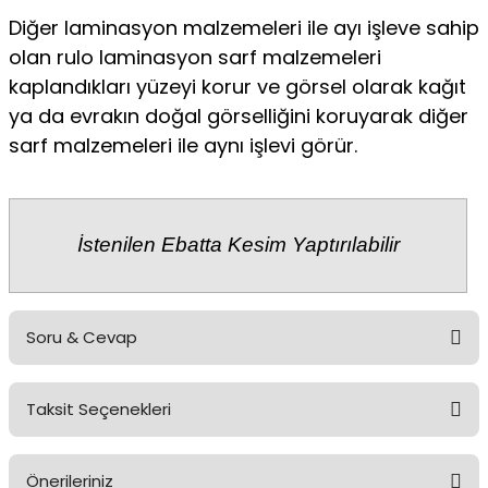
Diğer laminasyon malzemeleri ile ayı işleve sahip
olan rulo laminasyon sarf malzemeleri
kaplandıkları yüzeyi korur ve görsel olarak kağıt
ya da evrakın doğal görselliğini koruyarak diğer
sarf malzemeleri ile aynı işlevi görür.
İstenilen Ebatta Kesim Yaptırılabilir
Soru & Cevap
Taksit Seçenekleri
Ürün hakkında henüz soru sorulmamış.
Önerileriniz