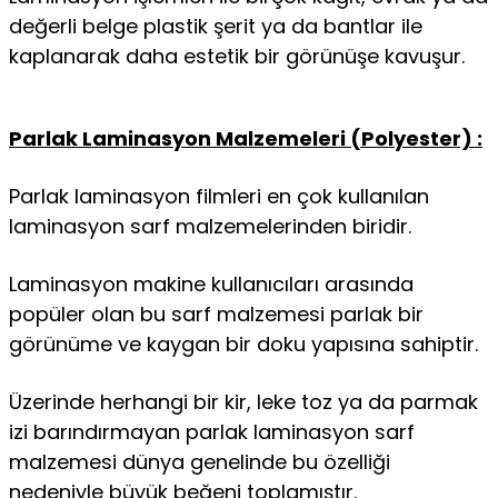
değerli belge plastik şerit ya da bantlar ile
kaplanarak daha estetik bir görünüşe kavuşur.
Parlak Laminasyon Malzemeleri (Polyester) :
Parlak laminasyon filmleri en çok kullanılan
laminasyon sarf malzemelerinden biridir.
Laminasyon makine kullanıcıları arasında
popüler olan bu sarf malzemesi parlak bir
görünüme ve kaygan bir doku yapısına sahiptir.
Üzerinde herhangi bir kir, leke toz ya da parmak
izi barındırmayan parlak laminasyon sarf
malzemesi dünya genelinde bu özelliği
nedeniyle büyük beğeni toplamıştır.