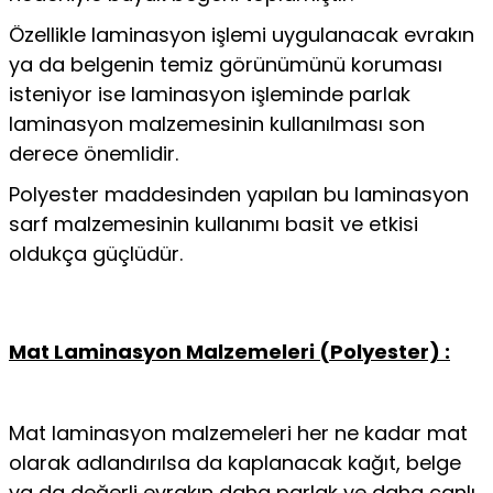
Özellikle laminasyon işlemi uygulanacak evrakın
ya da belgenin temiz görünümünü koruması
isteniyor ise laminasyon işleminde parlak
laminasyon malzemesinin kullanılması son
derece önemlidir.
Polyester maddesinden yapılan bu laminasyon
sarf malzemesinin kullanımı basit ve etkisi
oldukça güçlüdür.
Mat Laminasyon Malzemeleri (Polyester) :
Mat laminasyon malzemeleri her ne kadar mat
olarak adlandırılsa da kaplanacak kağıt, belge
ya da değerli evrakın daha parlak ve daha canlı