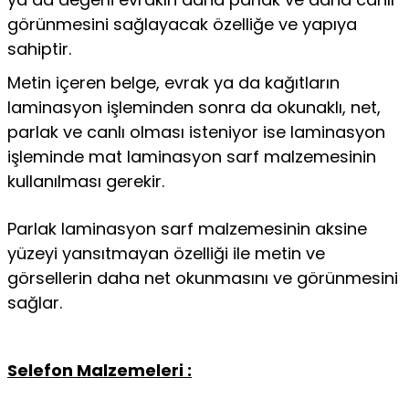
görünmesini sağlayacak özelliğe ve yapıya
sahiptir.
Metin içeren belge, evrak ya da kağıtların
laminasyon işleminden sonra da okunaklı, net,
parlak ve canlı olması isteniyor ise laminasyon
işleminde mat laminasyon sarf malzemesinin
kullanılması gerekir.
Parlak laminasyon sarf malzemesinin aksine
yüzeyi yansıtmayan özelliği ile metin ve
görsellerin daha net okunmasını ve görünmesini
sağlar.
Selefon Malzemeleri :