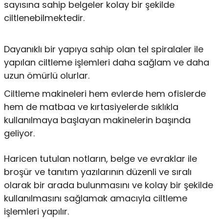
sayısına sahip belgeler kolay bir şekilde
ciltlenebilmektedir.
Dayanıklı bir yapıya sahip olan tel spiralaler ile
yapılan ciltleme işlemleri daha sağlam ve daha
uzun ömürlü olurlar.
Ciltleme makineleri hem evlerde hem ofislerde
hem de matbaa ve kırtasiyelerde sıklıkla
kullanılmaya başlayan makinelerin başında
geliyor.
Haricen tutulan notların, belge ve evraklar ile
broşür ve tanıtım yazılarının düzenli ve sıralı
olarak bir arada bulunmasını ve kolay bir şekilde
kullanılmasını sağlamak amacıyla ciltleme
işlemleri yapılır.