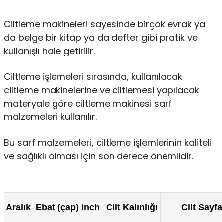
Ciltleme makineleri sayesinde birçok evrak ya
da belge bir kitap ya da defter gibi pratik ve
kullanışlı hale getirilir.
Ciltleme işlemeleri sırasında, kullanılacak
ciltleme makinelerine ve ciltlemesi yapılacak
materyale göre ciltleme makinesi sarf
malzemeleri kullanılır.
Bu sarf malzemeleri, ciltleme işlemlerinin kaliteli
ve sağlıklı olması için son derece önemlidir.
Aralık
Ebat (çap) inch
Cilt Kalınlığı
Cilt Sayfa