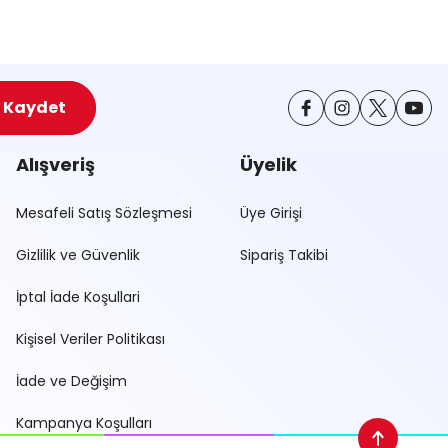
Kaydet
Alışveriş
Üyelik
Mesafeli Satış Sözleşmesi
Üye Girişi
Gizlilik ve Güvenlik
Sipariş Takibi
İptal İade Koşullari
Kişisel Veriler Politikası
İade ve Değişim
Kampanya Koşulları