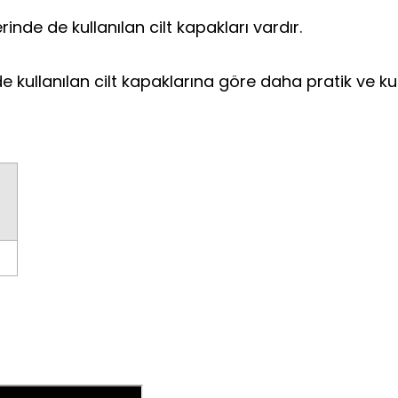
erinde de kullanılan cilt kapakları vardır.
 kullanılan cilt kapaklarına göre daha pratik ve kull