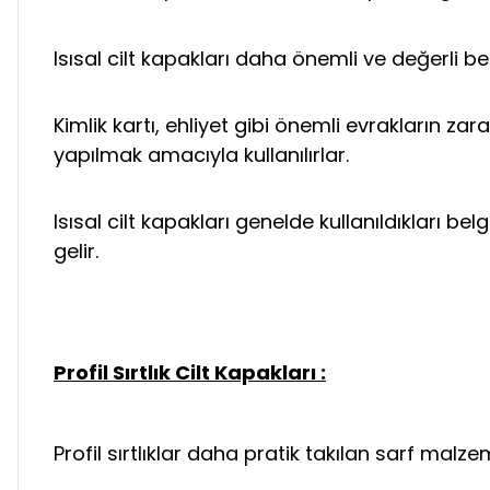
Isısal cilt kapakları daha önemli ve değerli be
Kimlik kartı, ehliyet gibi önemli evrakların 
yapılmak amacıyla kullanılırlar.
Isısal cilt kapakları genelde kullanıldıkları b
gelir.
Profil Sırtlık Cilt Kapakları :
Profil sırtlıklar daha pratik takılan sarf malzem