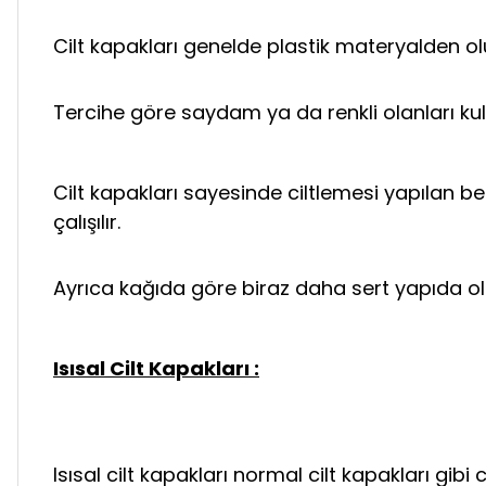
Cilt kapakları genelde plastik materyalden olu
Tercihe göre saydam ya da renkli olanları kulla
Cilt kapakları sayesinde ciltlemesi yapılan 
çalışılır.
Ayrıca kağıda göre biraz daha sert yapıda ol
Isısal Cilt Kapakları :
Isısal cilt kapakları normal cilt kapakları gibi 