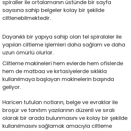
spiraller ile ortalamanın üstünde bir sayfa
sayısına sahip belgeler kolay bir şekilde
ciltlenebilmektedir.
Dayanıklı bir yapıya sahip olan tel spiralaler ile
yapılan ciltleme işlemleri daha sağlam ve daha
uzun ömürlü olurlar.
Ciltleme makineleri hem evlerde hem ofislerde
hem de matbaa ve kırtasiyelerde sıklıkla
kullanılmaya başlayan makinelerin başında
geliyor.
Haricen tutulan notların, belge ve evraklar ile
broşür ve tanıtım yazılarının düzenli ve sıralı
olarak bir arada bulunmasını ve kolay bir şekilde
kullanılmasını sağlamak amacıyla ciltleme