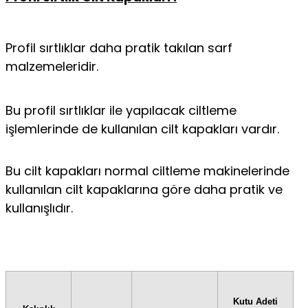
Profil sırtlıklar daha pratik takılan sarf
malzemeleridir.
Bu profil sırtlıklar ile yapılacak ciltleme
işlemlerinde de kullanılan cilt kapakları vardır.
Bu cilt kapakları normal ciltleme makinelerinde
kullanılan cilt kapaklarına göre daha pratik ve
kullanışlıdır.
Kutu Adeti