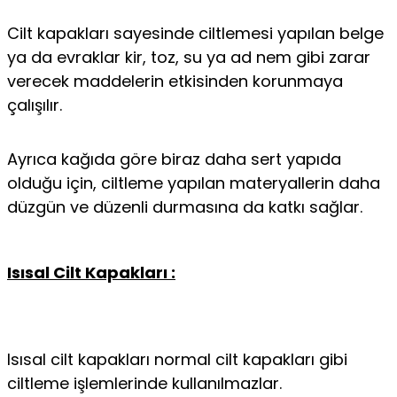
Cilt kapakları sayesinde ciltlemesi yapılan belge
ya da evraklar kir, toz, su ya ad nem gibi zarar
verecek maddelerin etkisinden korunmaya
çalışılır.
Ayrıca kağıda göre biraz daha sert yapıda
olduğu için, ciltleme yapılan materyallerin daha
düzgün ve düzenli durmasına da katkı sağlar.
Isısal Cilt Kapakları :
Isısal cilt kapakları normal cilt kapakları gibi
ciltleme işlemlerinde kullanılmazlar.