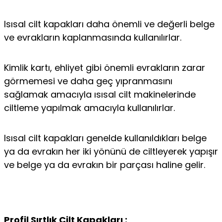
Isısal cilt kapakları daha önemli ve değerli belge
ve evrakların kaplanmasında kullanılırlar.
Kimlik kartı, ehliyet gibi önemli evrakların zarar
görmemesi ve daha geç yıpranmasını
sağlamak amacıyla ısısal cilt makinelerinde
ciltleme yapılmak amacıyla kullanılırlar.
Isısal cilt kapakları genelde kullanıldıkları belge
ya da evrakın her iki yönünü de ciltleyerek yapışır
ve belge ya da evrakın bir parçası haline gelir.
Profil Sırtlık Cilt Kapakları :