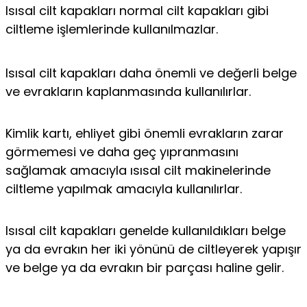
Isısal cilt kapakları normal cilt kapakları gibi
ciltleme işlemlerinde kullanılmazlar.
Isısal cilt kapakları daha önemli ve değerli belge
ve evrakların kaplanmasında kullanılırlar.
Kimlik kartı, ehliyet gibi önemli evrakların zarar
görmemesi ve daha geç yıpranmasını
sağlamak amacıyla ısısal cilt makinelerinde
ciltleme yapılmak amacıyla kullanılırlar.
Isısal cilt kapakları genelde kullanıldıkları belge
ya da evrakın her iki yönünü de ciltleyerek yapışır
ve belge ya da evrakın bir parçası haline gelir.