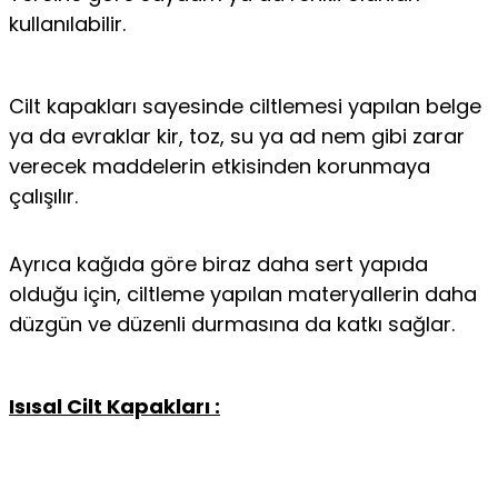
kullanılabilir.
Cilt kapakları sayesinde ciltlemesi yapılan belge
ya da evraklar kir, toz, su ya ad nem gibi zarar
verecek maddelerin etkisinden korunmaya
çalışılır.
Ayrıca kağıda göre biraz daha sert yapıda
olduğu için, ciltleme yapılan materyallerin daha
düzgün ve düzenli durmasına da katkı sağlar.
Isısal Cilt Kapakları :