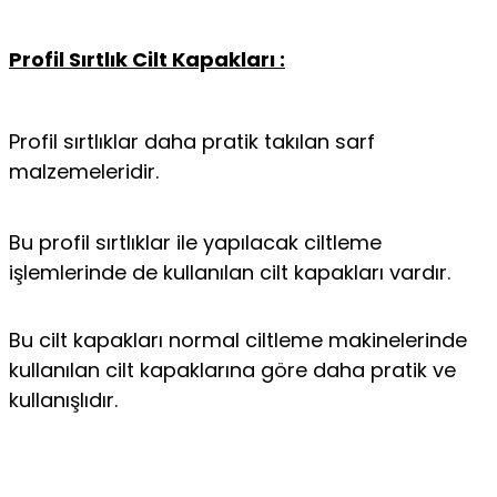
Profil Sırtlık Cilt Kapakları :
Profil sırtlıklar daha pratik takılan sarf
malzemeleridir.
Bu profil sırtlıklar ile yapılacak ciltleme
işlemlerinde de kullanılan cilt kapakları vardır.
Bu cilt kapakları normal ciltleme makinelerinde
kullanılan cilt kapaklarına göre daha pratik ve
kullanışlıdır.