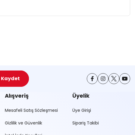
za iletebilirsiniz.
Kaydet
Alışveriş
Üyelik
Mesafeli Satış Sözleşmesi
Üye Girişi
Gizlilik ve Güvenlik
Sipariş Takibi