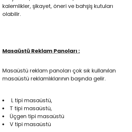
kalemlikler, şikayet, öneri ve bahşiş kutuları
olabilir.
Masaüstü Reklam Panoları :
Masaüstü reklam panoları çok sık kullanılan
masaüstü reklamlıklarının başında gelir.
L tipi masaüstü,
T tipi masaüstü,
Üçgen tipi masaüstü
V tipi masaüstü