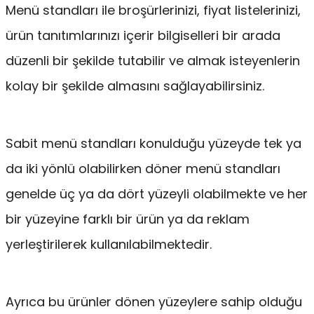
Menü standları ile broşürlerinizi, fiyat listelerinizi,
ürün tanıtımlarınızı içerir bilgiselleri bir arada
düzenli bir şekilde tutabilir ve almak isteyenlerin
kolay bir şekilde almasını sağlayabilirsiniz.
Sabit menü standları konulduğu yüzeyde tek ya
da iki yönlü olabilirken döner menü standları
genelde üç ya da dört yüzeyli olabilmekte ve her
bir yüzeyine farklı bir ürün ya da reklam
yerleştirilerek kullanılabilmektedir.
Ayrıca bu ürünler dönen yüzeylere sahip olduğu