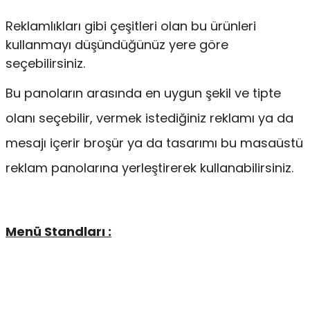
Reklamlıkları gibi çeşitleri olan bu ürünleri
kullanmayı düşündüğünüz yere göre
seçebilirsiniz.
Bu panoların arasında en uygun şekil ve tipte
olanı seçebilir, vermek istediğiniz reklamı ya da
mesajı içerir broşür ya da tasarımı bu masaüstü
reklam panolarına yerleştirerek kullanabilirsiniz.
Menü Standları :