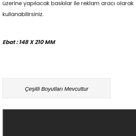
üzerine yapılacak baskılar ile reklam aracı olarak
kullanabilirsiniz.
Ebat : 148 X 210 MM
Çeşitli Boyutları Mevcuttur