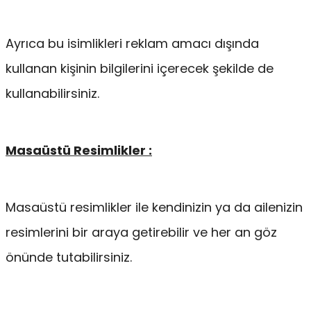
Ayrıca bu isimlikleri reklam amacı dışında
kullanan kişinin bilgilerini içerecek şekilde de
kullanabilirsiniz.
Masaüstü Resimlikler :
Masaüstü resimlikler ile kendinizin ya da ailenizin
resimlerini bir araya getirebilir ve her an göz
önünde tutabilirsiniz.