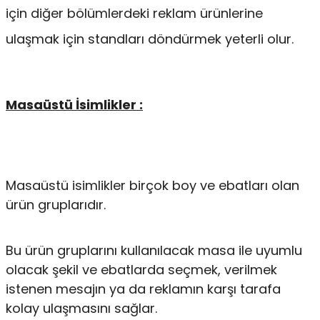
için diğer bölümlerdeki reklam ürünlerine
ulaşmak için standları döndürmek yeterli olur.
Masaüstü İsimlikler :
Masaüstü isimlikler birçok boy ve ebatları olan
ürün gruplarıdır.
Bu ürün gruplarını kullanılacak masa ile uyumlu
olacak şekil ve ebatlarda seçmek, verilmek
istenen mesajın ya da reklamın karşı tarafa
kolay ulaşmasını sağlar.