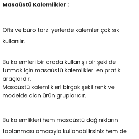
Masaüstü Kalemlikler :
Ofis ve büro tarzı yerlerde kalemler çok sık
kullanılır.
Bu kalemleri bir arada kullanışlı bir şekilde
tutmak için masaüstü kalemlikleri en pratik
araçlardır.
Masaüstü kalemlikleri birçok şekil renk ve
modelde olan ürün gruplarıdır.
Bu kalemlikleri hem masaüstü dağınıkların
toplanması amacıyla kullanabilirsiniz hem de