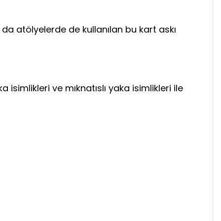
da atölyelerde de kullanılan bu kart askı
a isimlikleri ve mıknatıslı yaka isimlikleri ile