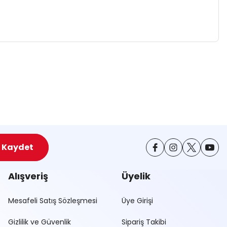
za iletebilirsiniz.
Kaydet
Alışveriş
Üyelik
Mesafeli Satış Sözleşmesi
Üye Girişi
Gizlilik ve Güvenlik
Sipariş Takibi