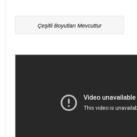
Çeşitli Boyutları Mevcuttur