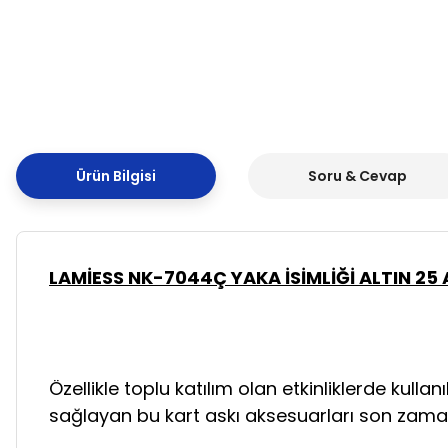
Ürün Bilgisi
Soru & Cevap
LAMİESS NK-7044Ç YAKA İSİMLİĞİ ALTIN 25
Özellikle toplu katılım olan etkinliklerde kullanı
sağlayan bu kart askı aksesuarları son zaman