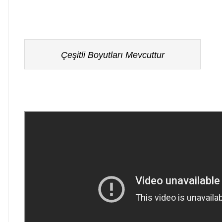
Çeşitli Boyutları Mevcuttur