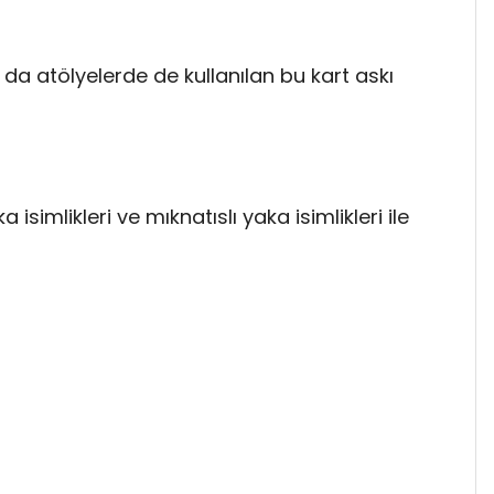
da atölyelerde de kullanılan bu kart askı
a isimlikleri ve mıknatıslı yaka isimlikleri ile