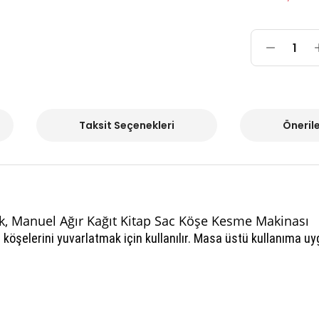
Taksit Seçenekleri
Önerile
, Manuel Ağır Kağıt Kitap Sac Köşe Kesme Makinası
 köşelerini yuvarlatmak için kullanılır. Masa üstü kullanıma uy