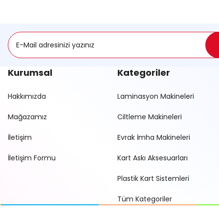
Kurumsal
Kategoriler
Hakkımızda
Laminasyon Makineleri
Mağazamız
Ciltleme Makineleri
İletişim
Evrak İmha Makineleri
İletişim Formu
Kart Askı Aksesuarları
Plastik Kart Sistemleri
Tüm Kategoriler