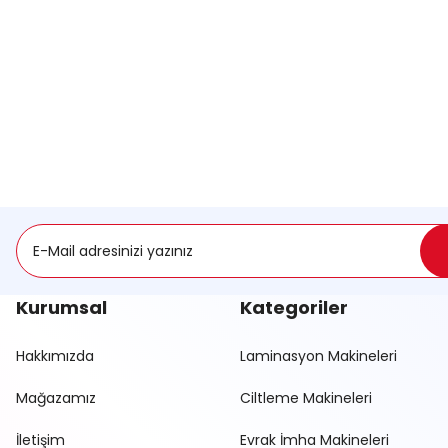
Kurumsal
Kategoriler
Hakkımızda
Laminasyon Makineleri
Mağazamız
Ciltleme Makineleri
İletişim
Evrak İmha Makineleri