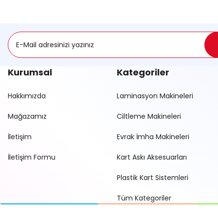
Kurumsal
Kategoriler
Hakkımızda
Laminasyon Makineleri
Mağazamız
Ciltleme Makineleri
İletişim
Evrak İmha Makineleri
İletişim Formu
Kart Askı Aksesuarları
Plastik Kart Sistemleri
Tüm Kategoriler