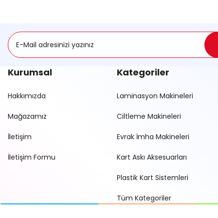
Kurumsal
Kategoriler
Hakkımızda
Laminasyon Makineleri
Mağazamız
Ciltleme Makineleri
İletişim
Evrak İmha Makineleri
İletişim Formu
Kart Askı Aksesuarları
Plastik Kart Sistemleri
Tüm Kategoriler