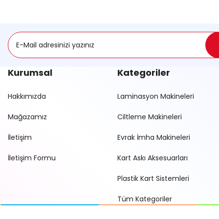
Kurumsal
Kategoriler
Hakkımızda
Laminasyon Makineleri
Mağazamız
Ciltleme Makineleri
İletişim
Evrak İmha Makineleri
İletişim Formu
Kart Askı Aksesuarları
Plastik Kart Sistemleri
Tüm Kategoriler