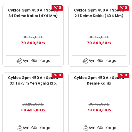
%10
%10
Cyklos Gpm 450 Aır Speed
Cyklos Gpm 450 Aır Speed
3:1 Delme Kalıbı (4X4 Mm)
2:1 Delme Kalıbı (4X4 Mm)
88.722,00 ₺
88.722,00 ₺
79.849,80 ₺
79.849,80 ₺
Aynı Gün Kargo
Aynı Gün Kargo
%10
%10
Cyklos Gpm 450 Aır Speed
Cyklos Gpm 450 Aır Speed
3:1 Takvim Yeri Açma Klb.
Kesme Kalıbı
98.262,00 ₺
88.722,00 ₺
88.435,80 ₺
79.849,80 ₺
Aynı Gün Kargo
Aynı Gün Kargo